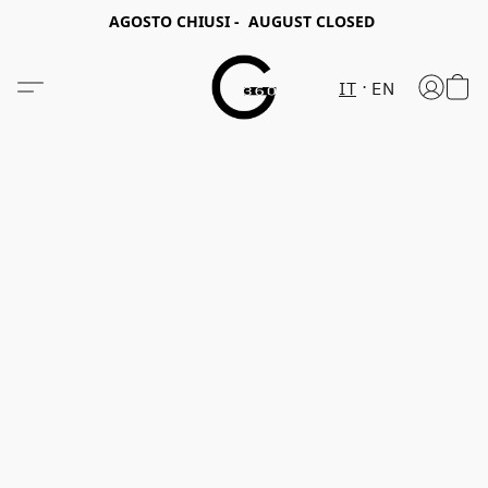
AGOSTO CHIUSI - AUGUST CLOSED
IT
EN