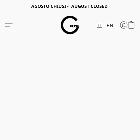
AGOSTO CHIUSI - AUGUST CLOSED
IT
EN