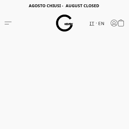
AGOSTO CHIUSI - AUGUST CLOSED
IT
EN