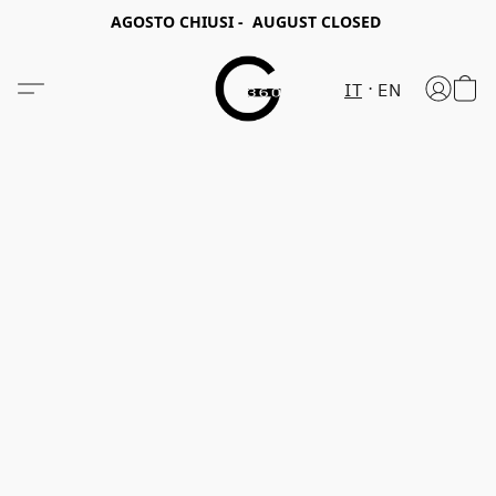
AGOSTO CHIUSI - AUGUST CLOSED
IT
EN