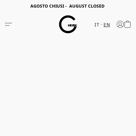
AGOSTO CHIUSI - AUGUST CLOSED
IT
EN