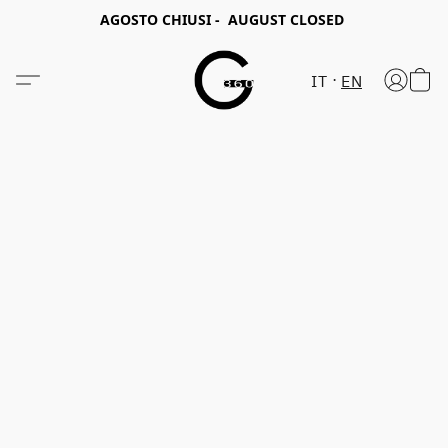
AGOSTO CHIUSI - AUGUST CLOSED
IT
EN