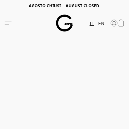
AGOSTO CHIUSI - AUGUST CLOSED
IT
EN