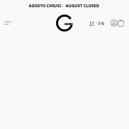
AGOSTO CHIUSI - AUGUST CLOSED
IT
EN